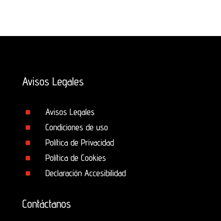
Avisos Legales
^
Avisos Legales
^
Condiciones de uso
^
Política de Privacidad
^
Política de Cookies
^
Declaración Accesibilidad
Contáctanos