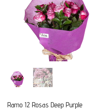
Ramo 12 Rosas Deep Purple