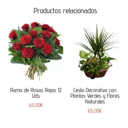
Productos relacionados
Ramo de Rosas Rojas 12
Cesta Decorativa con
Uds
Plantas Verdes y Flores
Naturales
65,00
€
65,00
€