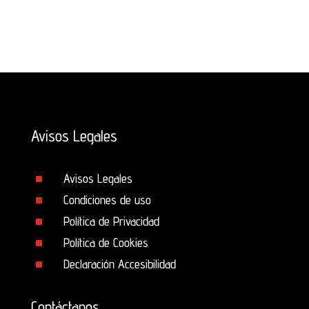
Avisos Legales
^
Avisos Legales
^
Condiciones de uso
^
Política de Privacidad
^
Política de Cookies
^
Declaración Accesibilidad
Contáctanos