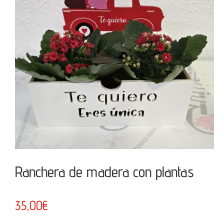
Ranchera de madera con plantas
35,00
€